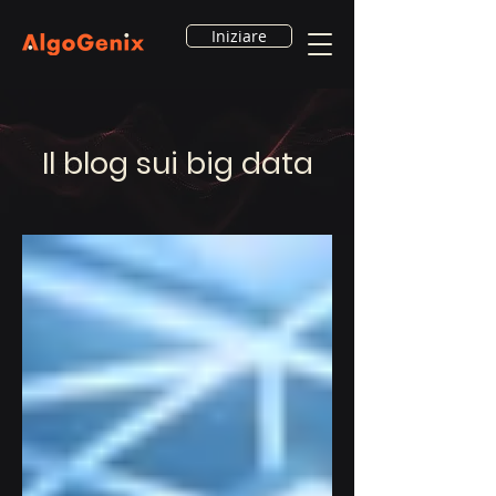
Iniziare
Il blog sui big data