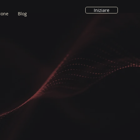
Iniziare
ione
Blog