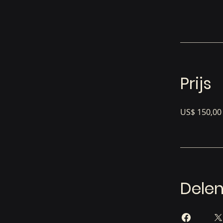
Prijs
US$ 150,00
Dele