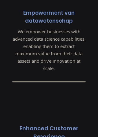
Empowerment van
datawetenschap
We empower businesses with
advanced data science capabilities,
enabling them to extract
maximum value from their data
assets and drive innovation at
scale.
Enhanced Customer
Experience