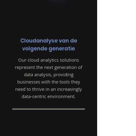
Cloudanalyse van de
volgende generatie
Our cloud analytics solutions
represent the next generation of
data analysis, providing
businesses with the tools they
need to thrive in an increasingly
data-centric environment.