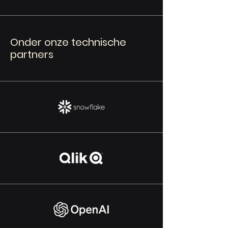
Onder onze technische
partners