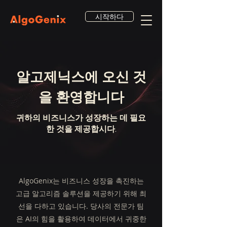
시작하다
알고제닉스에 오신 것
을 환영합니다
귀하의 비즈니스가 성장하는 데 필요
한 것을 제공합시다.
AlgoGenix는 비즈니스 성장을 촉진하는
고급 알고리즘 솔루션을 제공하기 위해 최
선을 다하고 있습니다. 당사의 전문가 팀
은 AI의 힘을 활용하여 데이터에서 귀중한