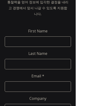
통찰력을 얻어 정보에 입각한 결정을 내리
고 경쟁에서 앞서 나갈 수 있도록 지원합
니다.
First Name
Last Name
Email
Company