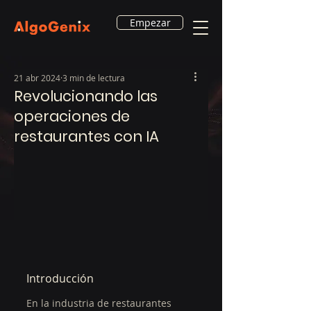
Empezar
21 abr 2024
3 min de lectura
Revolucionando las
operaciones de
restaurantes con IA
Introducción
En la industria de restaurantes 