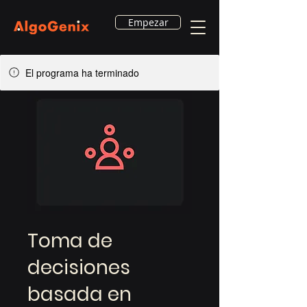
Empezar
El programa ha terminado
Toma de
decisiones
basada en